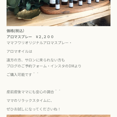
価格(税込）
アロマスプレー ¥２,２００
ママフワリオリジナルアロマスプレー・
アロマオイルは
遠方の方、サロンに来られない方も
ブログのご予約フォーム・インスタのDMより
ご購入可能です＾＾
産前産後ママにも安心の調合＾＾
ママのリラックスタイムに、
ぜひお試しになってくださいね！