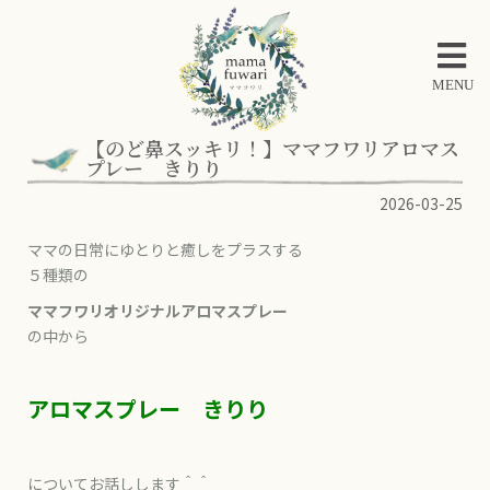
MENU
【のど鼻スッキリ！】ママフワリアロマス
プレー きりり
2026-03-25
ママの日常にゆとりと癒しをプラスする
５種類の
ママフワリオリジナルアロマスプレー
の中から
アロマスプレー きりり
についてお話しします＾＾