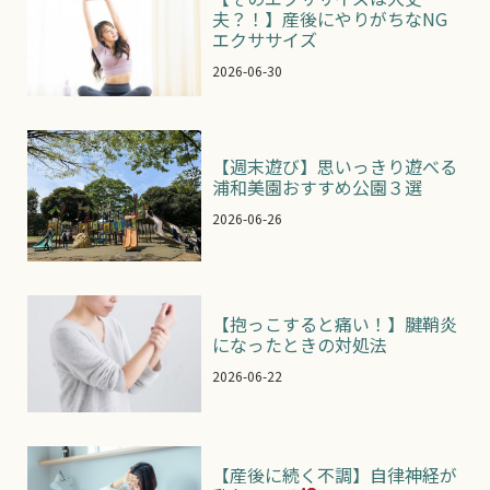
夫？！】産後にやりがちなNG
エクササイズ
2026-06-30
【週末遊び】思いっきり遊べる
浦和美園おすすめ公園３選
2026-06-26
【抱っこすると痛い！】腱鞘炎
になったときの対処法
2026-06-22
【産後に続く不調】自律神経が