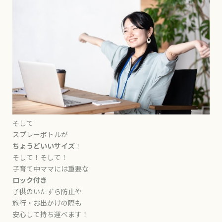
そして
スプレーボトルが
ちょうどいいサイズ
！
そして！そして！
子育て中ママには重要な
ロック付き
子供のいたずら防止や
旅行・お出かけの際も
安心して持ち運べます！