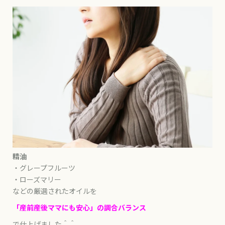
精油
・グレープフルーツ
・ローズマリー
などの厳選されたオイルを
「産前産後ママにも安心」の調合バランス
で仕上げました＾＾