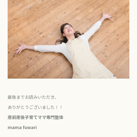
最後までお読みいただき、
ありがとうございました！！
産前産後子育てママ専門整体
mama fuwari