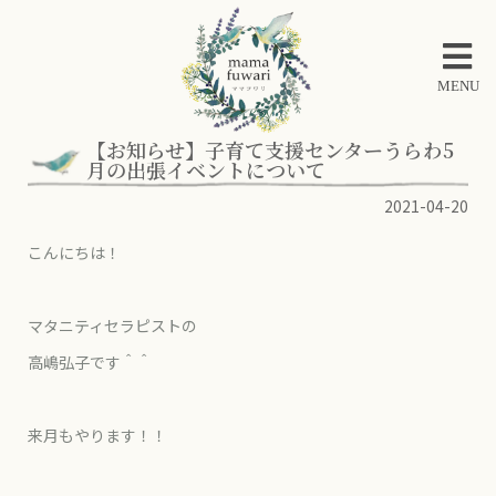
MENU
【お知らせ】子育て支援センターうらわ5
月の出張イベントについて
2021-04-20
こんにちは！
マタニティセラピストの
高嶋弘子です＾＾
来月もやります！！