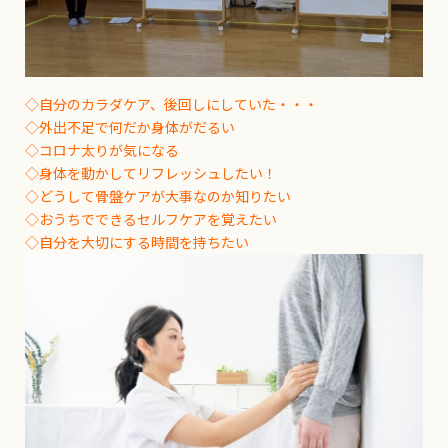
◇自分のカラダケア、後回しにしていた・・・
◇外出不足で何だか身体がだるい
◇コロナ太りが気になる
◇身体を動かしてリフレッシュしたい！
◇どうして骨盤ケアが大事なのか知りたい
◇おうちでできるセルフケアを覚えたい
◇自分を大切にする時間を持ちたい