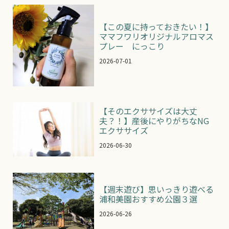
【この夏に持っておきたい！】
ママフワリオリジナルアロマス
プレー にっこり
2026-07-01
【そのエクササイズは大丈
夫？！】産後にやりがちなNG
エクササイズ
2026-06-30
【週末遊び】思いっきり遊べる
浦和美園おすすめ公園３選
2026-06-26