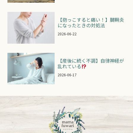
【抱っこすると痛い！】腱鞘炎
になったときの対処法
2026-06-22
【産後に続く不調】自律神経が
乱れている
2026-06-17