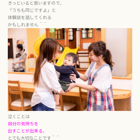
きっといると思いますので、
「うちも同じですよ」と
体験談を話してくれる
かもしれません＾＾
泣くことは
自分の気持ちを
出すことが出来る、
とても大切なことです＾＾