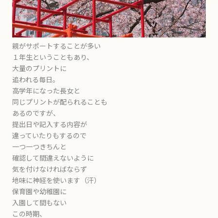
親がサポートすることが多い
１年生ということもあり、
大量のプリントに
追われる毎日。
高学年になった長女と
同じプリントが配られることも
あるのですが、
提出日や記入する内容が
違っていたりもするので
一つ一つきちんと
確認して間違えないように
気を付けなければならず
地味に神経を使います（汗）
保育園や幼稚園に
入園して間もない
この時期、