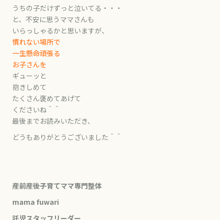
うちの子だけずっと泣いてる・・・
と、不安に思うママさんも
いらっしゃるかと思いますが、
慣れない場所で
一生懸命頑張る
お子さんを
ギューッと
抱きしめて
たくさん褒めてあげて
くださいね＾＾
最後までお読みいただき、
どうもありがとうございました＾＾
産前産後子育てママ専門整体
mama fuwari
託児スタッフリーダー