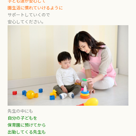
子ども達が安心して
園生活に慣れていけるように
サポートしていくので
安心してください。
先生の中にも
自分の子どもを
保育園に預けてから
出勤してくる先生も