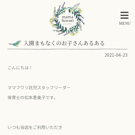
MENU
入園まもなくのお子さんあるある
2021-04-23
こんにちは！
ママフワリ託児スタッフリーダー
保育士の松本恵美子です。
いつも当店をご利用いただき