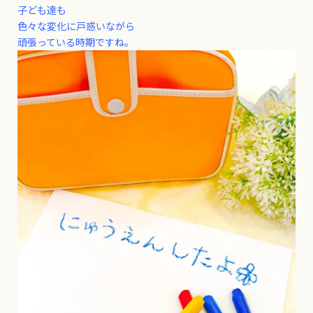
子ども達も
色々な変化に戸惑いながら
頑張っている時期ですね。