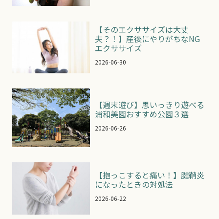
【そのエクササイズは大丈
夫？！】産後にやりがちなNG
エクササイズ
2026-06-30
【週末遊び】思いっきり遊べる
浦和美園おすすめ公園３選
2026-06-26
【抱っこすると痛い！】腱鞘炎
になったときの対処法
2026-06-22