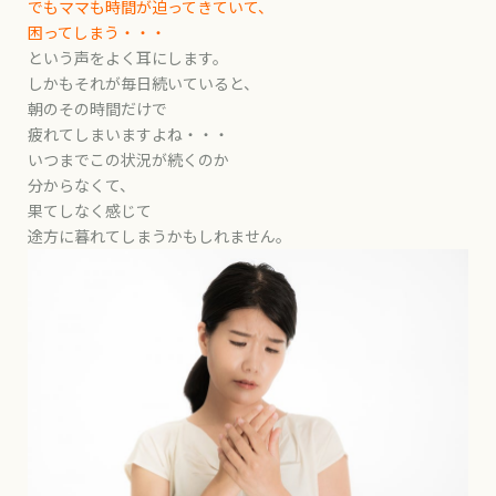
でもママも時間が迫ってきていて、
困ってしまう・・・
という声をよく耳にします。
しかもそれが毎日続いていると、
朝のその時間だけで
疲れてしまいますよね・・・
いつまでこの状況が続くのか
分からなくて、
果てしなく感じて
途方に暮れてしまうかもしれません。