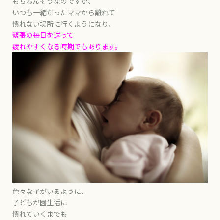
もちろんそうなのですが、
いつも一緒だったママから離れて
慣れない場所に行くようになり、
緊張の毎日を送って
疲れやすくなる時期でもあります。
色々な子がいるように、
子どもが園生活に
慣れていくまでも