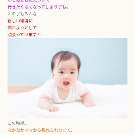
行きたくなくなってしまう子も。
どの子もみんな
新しい環境に
慣れようとして
頑張っています！
この時期、
なかなかママから離れられなくて、