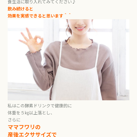
食生活に取り入れてみてください♪
飲み続けると
効果を実感できると思います＾＾
私はこの酵素ドリンクで健康的に
体重を５㎏以上落とし、
さらに
ママフワリの
産後エクササイズで