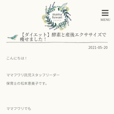
MENU
【ダイエット】酵素と産後エクササイズで
痩せました！
2021-05-20
こんにちは！
ママフワリ託児スタッフリーダー
保育士の松本恵美子です。
ママフワリでも