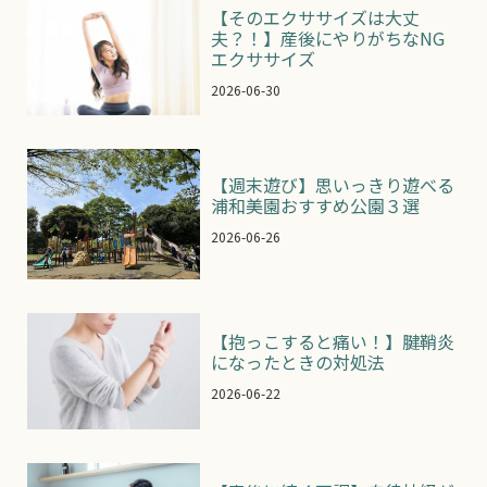
【そのエクササイズは大丈
夫？！】産後にやりがちなNG
エクササイズ
2026-06-30
【週末遊び】思いっきり遊べる
浦和美園おすすめ公園３選
2026-06-26
【抱っこすると痛い！】腱鞘炎
になったときの対処法
2026-06-22