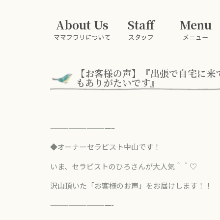
About Us
Staff
Menu
ママフワリについて
スタッフ
メニュー
【お客様の声】『出張で自宅に来
もありがたいです』
——————————–
◆オーナーセラピスト中山です！
いま、セラピストのひろさんが大人気＾＾♡
沢山頂いた「お客様のお声」をお届けします！！
——————————-