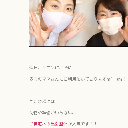
連日、サロンに出張に
多くのママさんにご利用頂いておりますm(__)m！
ご新規様には
荷物や準備がいらない、
ご自宅への出張整体
が人気です！！