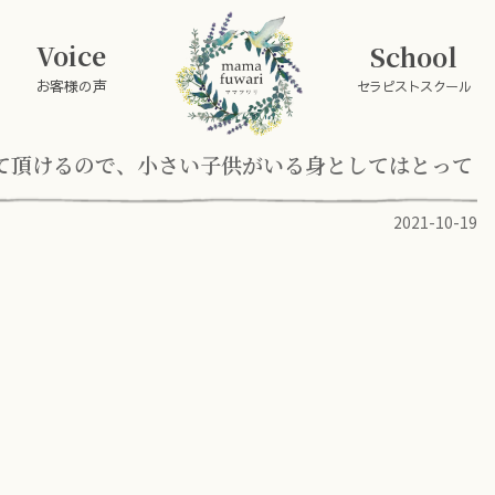
Voice
School
お客様の声
セラピストスクール
て頂けるので、小さい子供がいる身としてはとって
2021-10-19