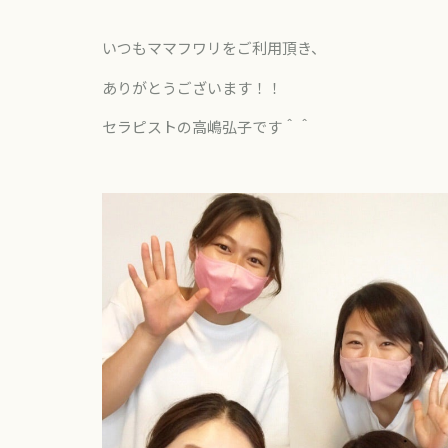
いつもママフワリをご利用頂き、
ありがとうございます！！
セラピストの高嶋弘子です＾＾