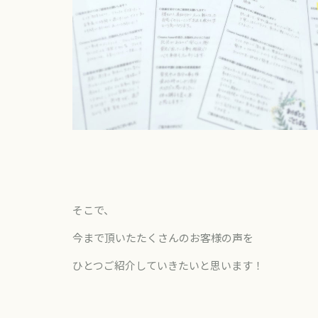
そこで、
今まで頂いたたくさんのお客様の声を
ひとつご紹介していきたいと思います！