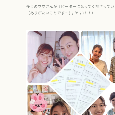
多くのママさんがリピーターになってくださってい
（ありがたいことです…( ；∀；)！！）