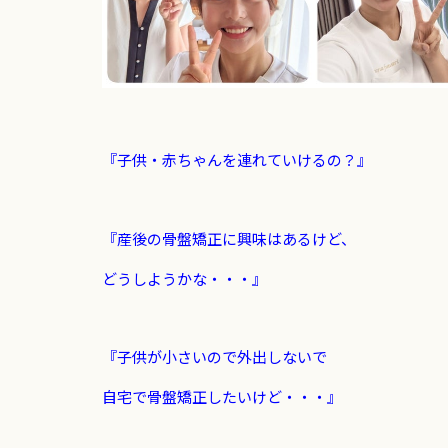
『子供・赤ちゃんを連れていけるの？』
『産後の骨盤矯正に興味はあるけど、
どうしようかな・・・』
『子供が小さいので外出しないで
自宅で骨盤矯正したいけど・・・』