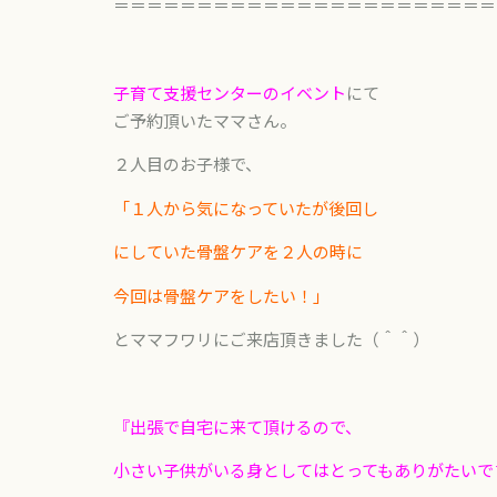
＝＝＝＝＝＝＝＝＝＝＝＝＝＝＝＝＝＝＝＝＝＝＝
子育て支援センターのイベント
にて
ご予約頂いたママさん。
２人目のお子様で、
「１人から気になっていたが後回し
にしていた骨盤ケアを２人の時に
今回は骨盤ケアをしたい！」
とママフワリにご来店頂きました（＾＾）
『出張で自宅に来て頂けるので、
小さい子供がいる身としてはとってもありがたいで