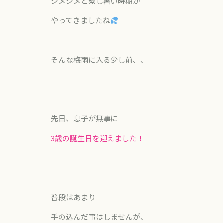
ジメジメと蒸し暑い時期が
やってきましたね
そんな梅雨に入る少し前、、
先日、息子が無事に
3歳の誕生日を迎えました！
普段はあまり
手の込んだ事はしませんが、