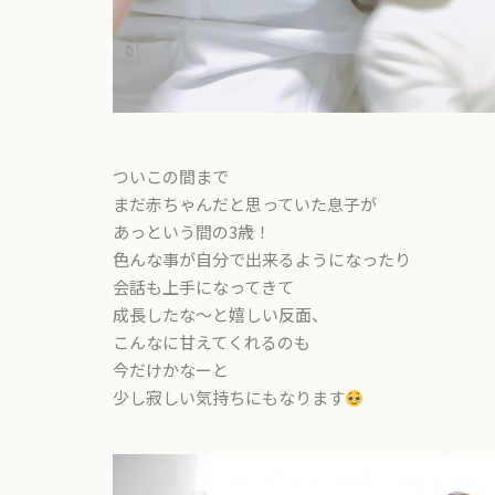
ついこの間まで
まだ赤ちゃんだと思っていた息子が
あっという間の3歳！
色んな事が自分で出来るようになったり
会話も上手になってきて
成長したな〜と嬉しい反面、
こんなに甘えてくれるのも
今だけかなーと
少し寂しい気持ちにもなります