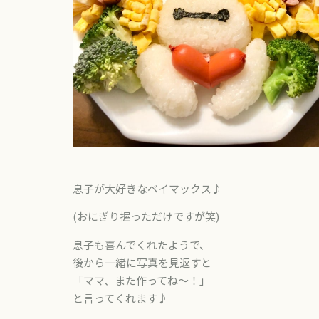
息子が大好きなベイマックス♪
(おにぎり握っただけですが笑)
息子も喜んでくれたようで、
後から一緒に写真を見返すと
「ママ、また作ってね〜！」
と言ってくれます♪