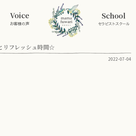
Voice
School
お客様の声
セラピストスクール
とリフレッシュ時間☆
2022-07-04