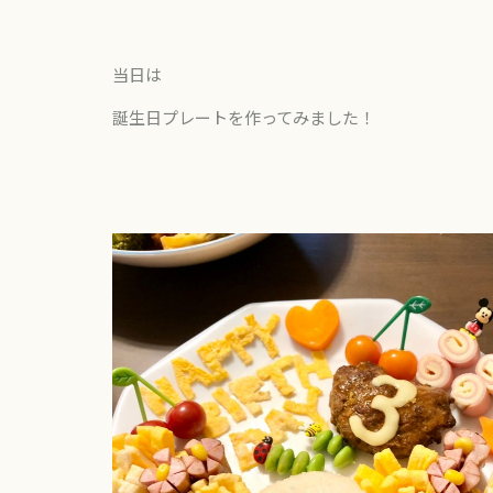
当日は
誕生日プレートを作ってみました！