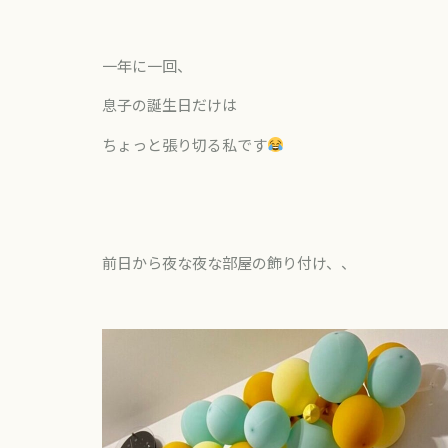
一年に一回、
息子の誕生日だけは
ちょっと張り切る私です
前日から夜な夜な部屋の飾り付け、、