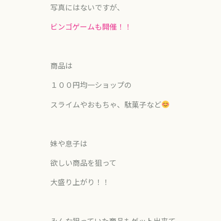
写真にはないですが、
ビンゴゲームも開催！！
商品は
１００円均一ショップの
スライムやおもちゃ、駄菓子など
妹や息子は
欲しい商品を狙って
大盛り上がり！！
みんな狙っていた商品もゲット出来て