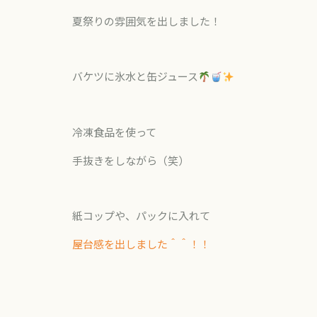
夏祭りの雰囲気を出しました！
バケツに氷水と缶ジュース
冷凍食品を使って
手抜きをしながら（笑）
紙コップや、パックに入れて
屋台感を出しました＾＾！！