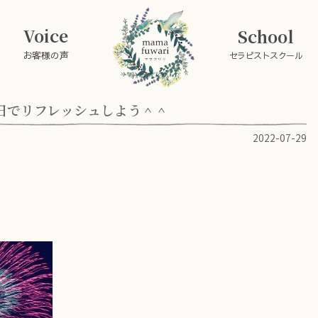
Voice
School
お客様の声
セラピストスクール
日でリフレッシュしよう＾＾
2022-07-29