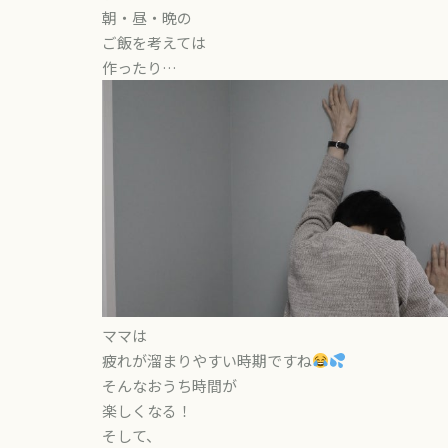
朝・昼・晩の
ご飯を考えては
作ったり…
ママは
疲れが溜まりやすい時期ですね
そんなおうち時間が
楽しくなる！
そして、