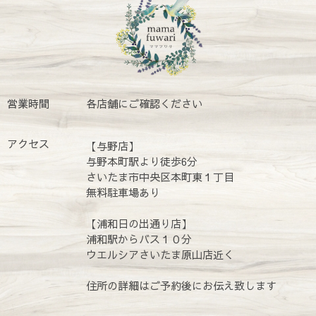
営業時間
各店舗にご確認ください
アクセス
【与野店】
与野本町駅より徒歩6分
さいたま市中央区本町東１丁目
無料駐車場あり
【浦和日の出通り店】
浦和駅からバス１０分
ウエルシアさいたま原山店近く
住所の詳細はご予約後にお伝え致します