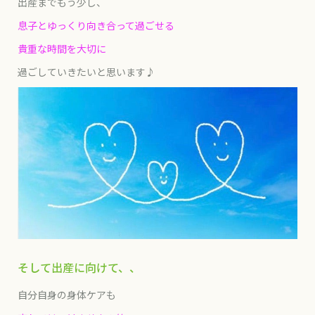
出産までもう少し、
息子とゆっくり向き合って過ごせる
貴重な時間を大切に
過ごしていきたいと思います♪
そして出産に向けて、、
自分自身の身体ケアも