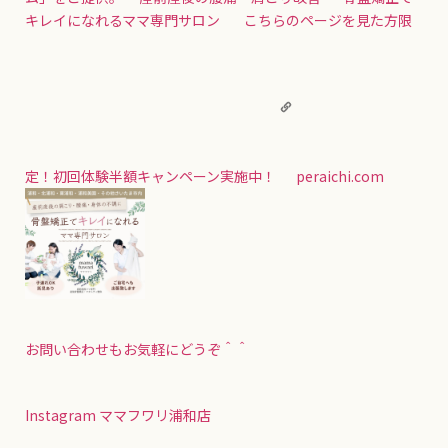
キレイになれるママ専門サロン こちらのページを見た方限
定！初回体験半額キャンペーン実施中！
peraichi.com
お問い合わせもお気軽にどうぞ＾＾
Instagram ママフワリ浦和店