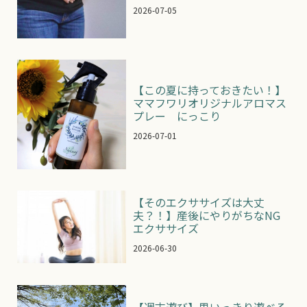
2026-07-05
【この夏に持っておきたい！】
ママフワリオリジナルアロマス
プレー にっこり
2026-07-01
【そのエクササイズは大丈
夫？！】産後にやりがちなNG
エクササイズ
2026-06-30