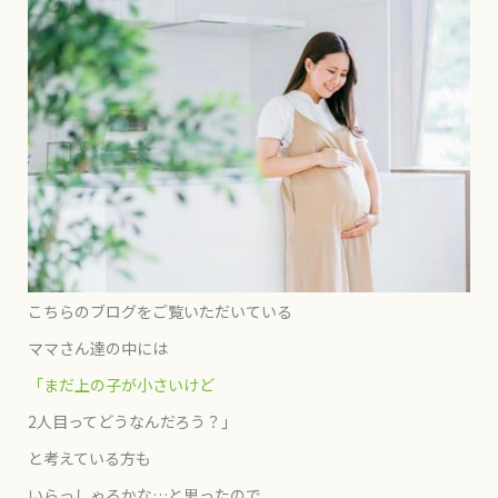
こちらのブログをご覧いただいている
ママさん達の中には
「まだ上の子が小さいけど
2人目ってどうなんだろう？」
と考えている方も
いらっしゃるかな…と思ったので、