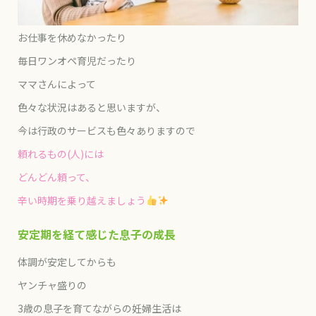
お仕事を休めなかったり
毎日ワンオペ育児だったり
ママさんによって
色々な状況はあると思いますが、
今は行政のサービスも色々ありますので
頼れるもの(人)には
どんどん頼って、
辛い時期を乗り越えましょう
安定期を経て感じた息子の成長
体調が安定してからも
ヤンチャ盛りの
3歳の息子を育てながらの妊婦生活は