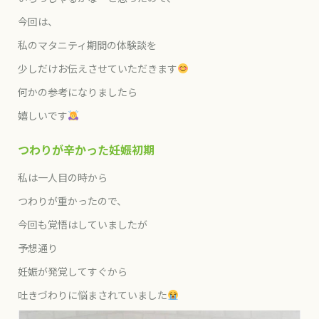
今回は、
私のマタニティ期間の体験談を
少しだけお伝えさせていただきます
何かの参考になりましたら
嬉しいです
つわりが辛かった妊娠初期
私は一人目の時から
つわりが重かったので、
今回も覚悟はしていましたが
予想通り
妊娠が発覚してすぐから
吐きづわりに悩まされていました