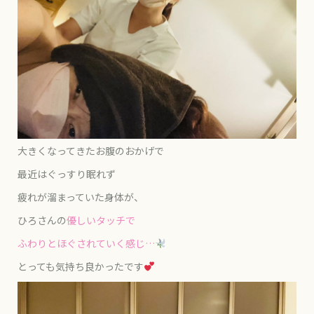
大きくなってきたお腹のおかげで
最近はぐっすり眠れず
疲れが溜まっていた身体が、
ひろさんの
優しいタッチで
ふわりとほぐされていく感じ…
とっても気持ち良かったです