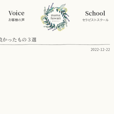
Voice
School
お客様の声
セラピストスクール
良かったもの３選
2022-12-22