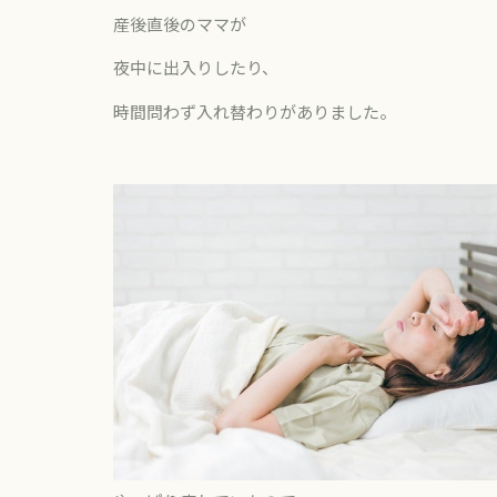
産後直後のママが
夜中に出入りしたり、
時間問わず入れ替わりがありました。