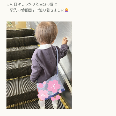
この日はしっかりと自分の足で
一駅先の幼稚園まで辿り着きました