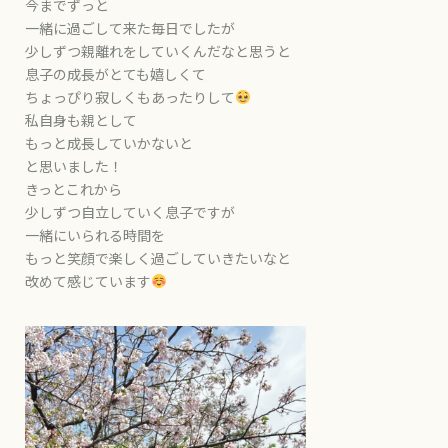
今までずっと
一緒に過ごして来た毎日でしたが
少しずつ親離れをしていくんだなと思うと
息子の成長がとても嬉しくて
ちょっぴり寂しくもあったりして
私自身も親として
もっと成長していかないと
と思いました！
きっとこれから
少しずつ自立していく息子ですが
一緒にいられる時間を
もっと笑顔で楽しく過ごしていきたいなと
改めて感じています