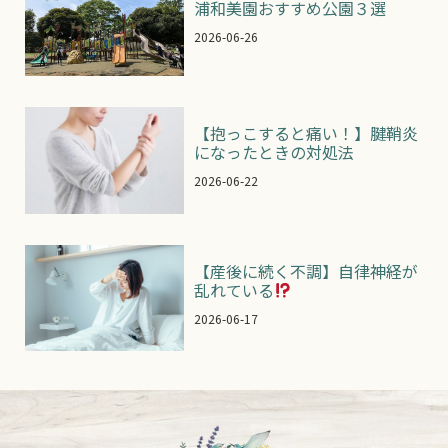
浦和美園おすすめ公園３選
2026-06-26
【抱っこすると痛い！】腱鞘炎
になったときの対処法
2026-06-22
【産後に続く不調】自律神経が
乱れている
2026-06-17