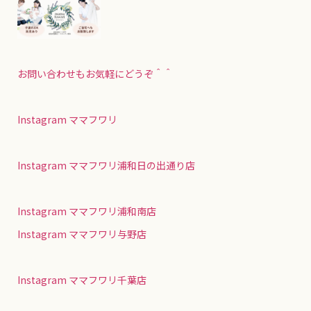
お問い合わせもお気軽にどうぞ＾＾
Instagram ママフワリ
Instagram ママフワリ浦和日の出通り店
Instagram ママフワリ浦和南店
Instagram ママフワリ与野店
Instagram ママフワリ千葉店