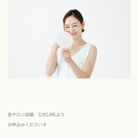
各サロン店舗、公式LINEより
お申込みください