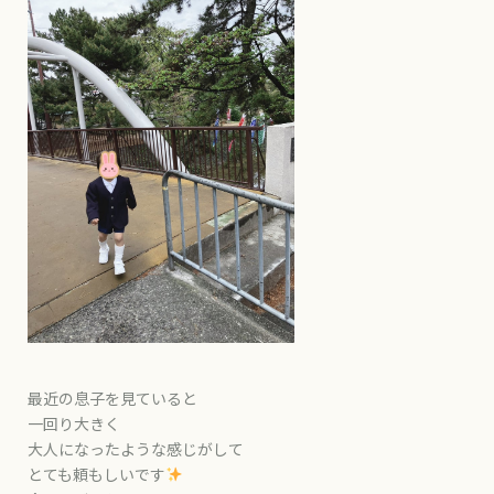
最近の息子を見ていると
一回り大きく
大人になったような感じがして
とても頼もしいです