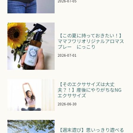
2026-07-05
【この夏に持っておきたい！】
ママフワリオリジナルアロマス
プレー にっこり
2026-07-01
【そのエクササイズは大丈
夫？！】産後にやりがちなNG
エクササイズ
2026-06-30
【週末遊び】思いっきり遊べる