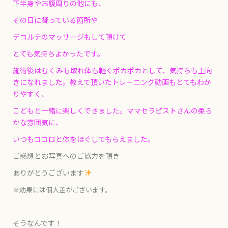
下半身やお腹周りの他にも、
その日に凝っている箇所や
デコルテのマッサージもして頂けて
とても気持ちよかったです。
施術後はむくみも取れ体も軽くポカポカとして、気持ちも上向
きになれました。教えて頂いたトレーニング動画もとてもわか
りやすく、
こどもと一緒に楽しくできました。ママセラピストさんの柔ら
かな雰囲気に、
いつもココロと体をほぐしてもらえました。
ご感想とお写真へのご協力を頂き
ありがとうございます
※効果には個人差がございます。
そうなんです！