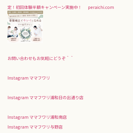
定！初回体験半額キャンペーン実施中！
peraichi.com
お問い合わせもお気軽にどうぞ＾＾
Instagram ママフワリ
Instagram ママフワリ浦和日の出通り店
Instagram ママフワリ浦和南店
Instagram ママフワリ与野店