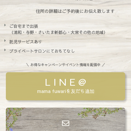
住所の詳細はご予約後にお伝え致します
ご自宅まで出張
（浦和・与野・さいたま新都心・大宮その他の地域）
託児サービスあり
プライベートサロンにておもてなし
＼ お得なキャンペーンやイベント情報を配信中 ／
L I N E @
mama fuwariを友だち追加