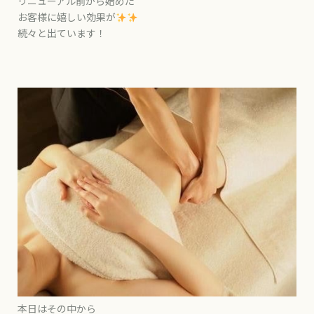
リニューアル前から始めた
お客様に嬉しい効果が
続々と出ています！
本日はその中から