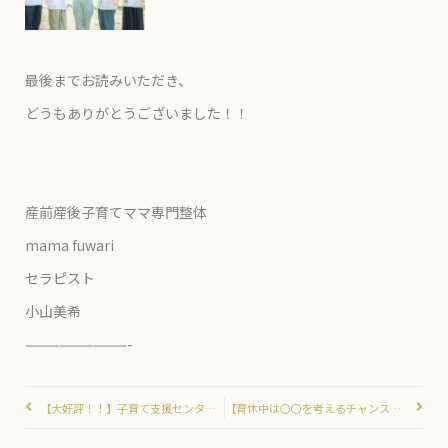
最後までお読みいただき、
どうもありがとうございました！！
産前産後子育てママ専門整体
mama fuwari
セラピスト
小山美希
—————————-
【大好評！！】子育て支援センターで行う骨盤セルフケア講座
【育休中は〇〇を考えるチャンス】理想の働き方とは？