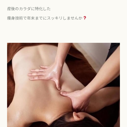
産後のカラダに特化した
痩身技術で年末までにスッキリしませんか