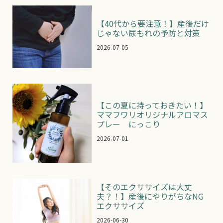
【40代から要注意！】産後だけ
じゃない尿もれの予防と対策
2026-07-05
【この夏に持っておきたい！】
ママフワリオリジナルアロマス
プレー にっこり
2026-07-01
【そのエクササイズは大丈
夫？！】産後にやりがちなNG
エクササイズ
2026-06-30