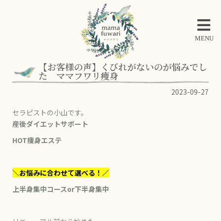
MENU
【お客様の声】くびれがないのが悩みでし
た ママフワリ痩身
2023-09-27
セラピストの小山です。
産後ダイエットサポート
HOT痩身エステ
＼お悩みに合わせて選べる！／
上半身集中コースor下半身集中