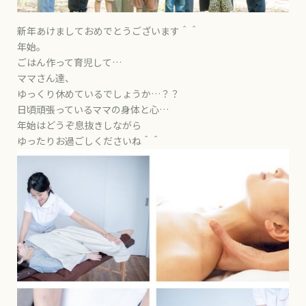
新年あけましておめでとうございます＾＾
年始。
ごはん作って育児して…
ママさん達、
ゆっくり休めているでしょうか…？？
日頃頑張っているママの身体と心…
年始はどうぞ息抜きしながら
ゆったりお過ごしくださいね＾＾