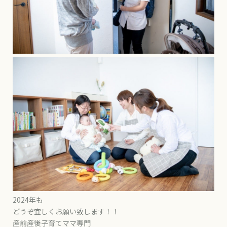
2024年も
どうぞ宜しくお願い致します！！
産前産後子育てママ専門