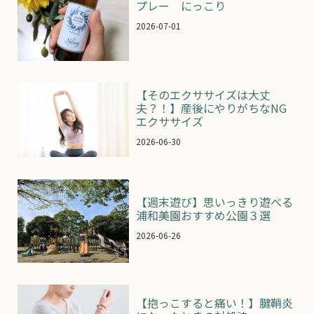
プレー にっこり
2026-07-01
【そのエクササイズは大丈
夫？！】産後にやりがちなNG
エクササイズ
2026-06-30
【週末遊び】思いっきり遊べる
浦和美園おすすめ公園３選
2026-06-26
【抱っこすると痛い！】腱鞘炎