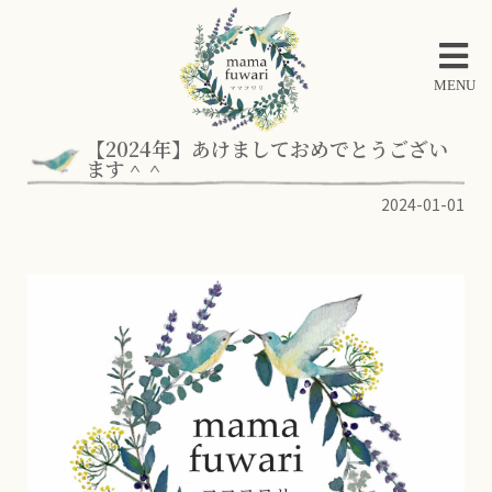
MENU
【2024年】あけましておめでとうござい
ます＾＾
2024-01-01