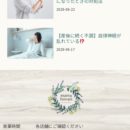
になったときの対処法
2026-06-22
【産後に続く不調】自律神経が
乱れている
2026-06-17
営業時間
各店舗にご確認ください