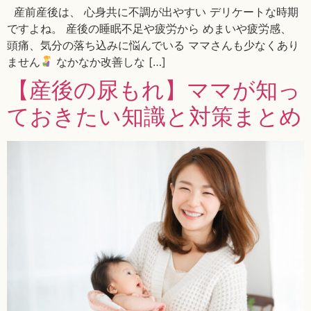
産前産後は、 心身共に不調が出やすい デリケートな時期
ですよね。 産後の睡眠不足や疲労から めまいや疲労感、
頭痛、気分の落ち込みに悩んでいる ママさんも少なくあり
ません
なかなか改善しな […]
【産後の尿もれ】ママが知っ
ておきたい知識と対策まとめ