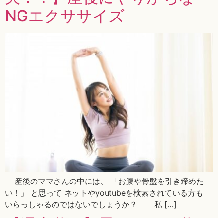
NGエクササイズ
産後のママさんの中には、 「お腹や骨盤を引き締めた
い！」 と思って ネットやyoutubeを検索されている方も
いらっしゃるのではないでしょうか？ 私 […]