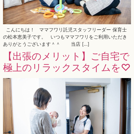
こんにちは！ ママフワリ託児スタッフリーダー 保育士
の松本恵美子です。 いつもママフワリをご利用いただき
ありがとうございます＾＾ 当店 […]
【出張のメリット】ご自宅で
極上のリラックスタイムを♡