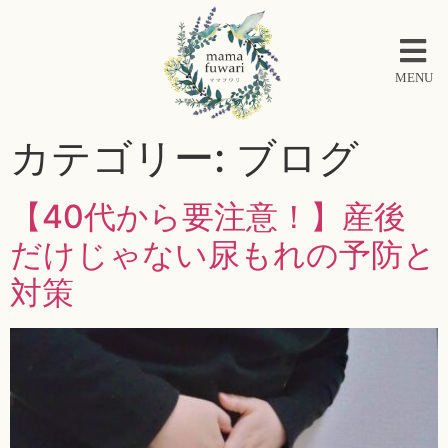
MENU
カテゴリー:
ブログ
【40代から要注意！】産後
だけじゃない尿もれの予防と
対策